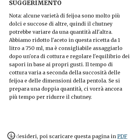
SUGGERIMENTO
Nota: alcune varietà di feijoa sono molto più
dolci e succose di altre, quindi il chutney
potrebbe variare da una quantità all'altra.
Abbiamo ridotto l'aceto in questa ricetta da 1
litro a 750 ml, ma è consigliabile assaggiarlo
dopo un'ora di cottura e regolare l'equilibrio dei
sapori in base ai propri gusti. Il tempo di
cottura varia a seconda della succosità delle
feijoa e delle dimensioni della pentola. Se si
prepara una doppia quantità, ci vorrà ancora
più tempo per ridurre il chutney.
Se desideri, poi scaricare questa pagina in
PDF