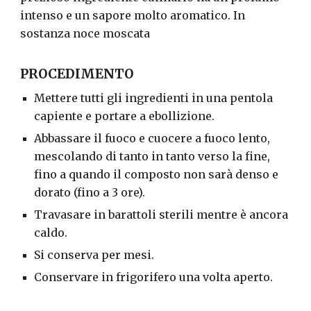
intenso e un sapore molto aromatico. In
sostanza noce moscata
PROCEDIMENTO
Mettere tutti gli ingredienti in una pentola
capiente e portare a ebollizione.
Abbassare il fuoco e cuocere a fuoco lento,
mescolando di tanto in tanto verso la fine,
fino a quando il composto non sarà denso e
dorato (fino a 3 ore).
Travasare in barattoli sterili mentre è ancora
caldo.
Si conserva per mesi.
Conservare in frigorifero una volta aperto.